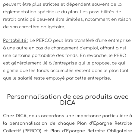
peuvent être plus strictes et dépendent souvent de la
réglementation spécifique du plan. Les possibilités de
retrait anticipé peuvent être limitées, notamment en raison
de son caractère obligatoire.
Portabilité :
Le PERCO peut être transféré d’une entreprise
à une autre en cas de changement d’emploi, offrant ainsi
une certaine portabilité des fonds. En revanche, le PERO
est généralement lié à l’entreprise qui le propose, ce qui
signifie que les fonds accumulés restent dans le plan tant
que le salarié reste employé par cette entreprise.
Personnalisation de ces produits avec
DICA
Chez DICA, nous accordons une importance particulière à
la personnalisation de chaque Plan d’Epargne Retraite
Collectif (PERCO) et Plan d’Epargne Retraite Obligatoire