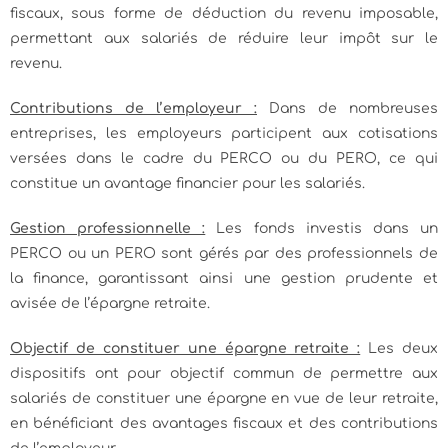
fiscaux, sous forme de déduction du revenu imposable,
permettant aux salariés de réduire leur impôt sur le
revenu.
Contributions de l’employeur :
Dans de nombreuses
entreprises, les employeurs participent aux cotisations
versées dans le cadre du PERCO ou du PERO, ce qui
constitue un avantage financier pour les salariés.
Gestion professionnelle :
Les fonds investis dans un
PERCO ou un PERO sont gérés par des professionnels de
la finance, garantissant ainsi une gestion prudente et
avisée de l’épargne retraite.
Objectif de constituer une épargne retraite :
Les deux
dispositifs ont pour objectif commun de permettre aux
salariés de constituer une épargne en vue de leur retraite,
en bénéficiant des avantages fiscaux et des contributions