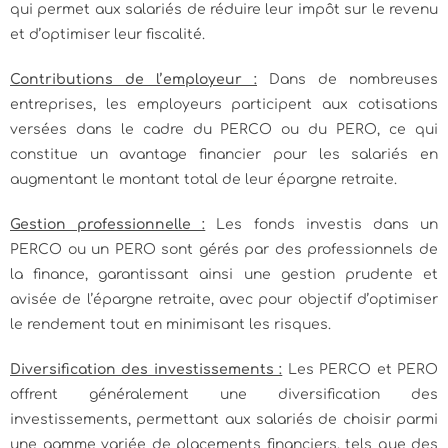
qui permet aux salariés de réduire leur impôt sur le revenu
et d’optimiser leur fiscalité.
Contributions de l’employeur :
Dans de nombreuses
entreprises, les employeurs participent aux cotisations
versées dans le cadre du PERCO ou du PERO, ce qui
constitue un avantage financier pour les salariés en
augmentant le montant total de leur épargne retraite.
Gestion professionnelle :
Les fonds investis dans un
PERCO ou un PERO sont gérés par des professionnels de
la finance, garantissant ainsi une gestion prudente et
avisée de l’épargne retraite, avec pour objectif d’optimiser
le rendement tout en minimisant les risques.
Diversification des investissements :
Les PERCO et PERO
offrent généralement une diversification des
investissements, permettant aux salariés de choisir parmi
une gamme variée de placements financiers, tels que des