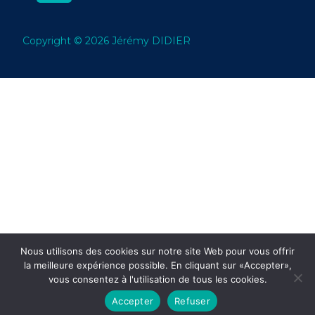
Copyright © 2026 Jérémy DIDIER
Nous utilisons des cookies sur notre site Web pour vous offrir
la meilleure expérience possible. En cliquant sur «Accepter»,
vous consentez à l'utilisation de tous les cookies.
Accepter
Refuser