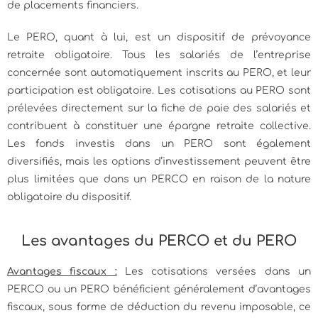
de placements financiers.
Le PERO, quant à lui, est un dispositif de prévoyance
retraite obligatoire. Tous les salariés de l’entreprise
concernée sont automatiquement inscrits au PERO, et leur
participation est obligatoire. Les cotisations au PERO sont
prélevées directement sur la fiche de paie des salariés et
contribuent à constituer une épargne retraite collective.
Les fonds investis dans un PERO sont également
diversifiés, mais les options d’investissement peuvent être
plus limitées que dans un PERCO en raison de la nature
obligatoire du dispositif.
Les avantages du PERCO et du PERO
Avantages fiscaux :
Les cotisations versées dans un
PERCO ou un PERO bénéficient généralement d’avantages
fiscaux, sous forme de déduction du revenu imposable, ce