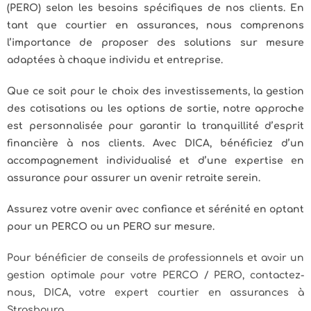
(PERO) selon les besoins spécifiques de nos clients. En
tant que courtier en assurances, nous comprenons
l’importance de proposer des solutions sur mesure
adaptées à chaque individu et entreprise.
Que ce soit pour le choix des investissements, la gestion
des cotisations ou les options de sortie, notre approche
est personnalisée pour garantir la tranquillité d’esprit
financière à nos clients. Avec DICA, bénéficiez d’un
accompagnement individualisé et d’une expertise en
assurance pour assurer un avenir retraite serein.
Assurez votre avenir avec confiance et sérénité en optant
pour un PERCO ou un PERO sur mesure.
Pour bénéficier de conseils de professionnels et avoir un
gestion optimale pour votre PERCO / PERO, contactez-
nous, DICA, votre expert courtier en assurances à
Strasbourg.