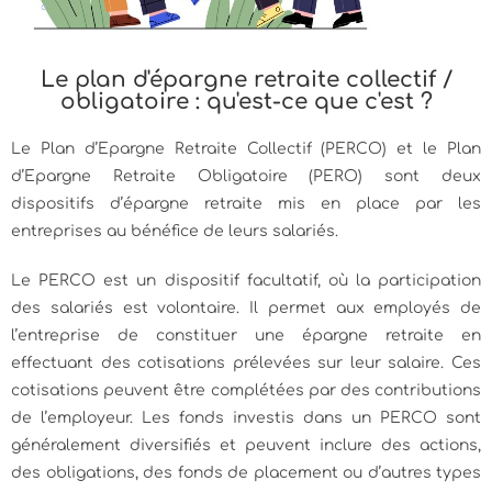
Le plan d'épargne retraite collectif /
obligatoire : qu'est-ce que c'est ?
Le Plan d’Epargne Retraite Collectif (PERCO) et le Plan
d’Epargne Retraite Obligatoire (PERO) sont deux
dispositifs d’épargne retraite mis en place par les
entreprises au bénéfice de leurs salariés.
Le PERCO est un dispositif facultatif, où la participation
des salariés est volontaire. Il permet aux employés de
l’entreprise de constituer une épargne retraite en
effectuant des cotisations prélevées sur leur salaire. Ces
cotisations peuvent être complétées par des contributions
de l’employeur. Les fonds investis dans un PERCO sont
généralement diversifiés et peuvent inclure des actions,
des obligations, des fonds de placement ou d’autres types