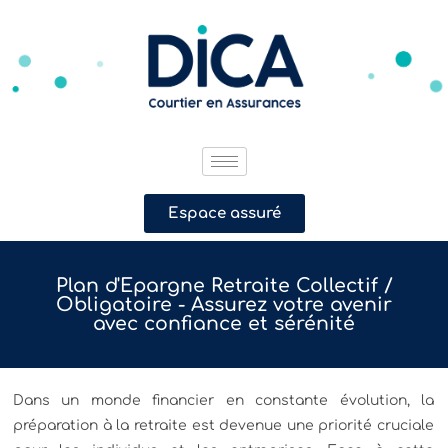
Espace assuré
Plan d'Epargne Retraite Collectif /
Obligatoire - Assurez votre avenir
avec confiance et sérénité
Dans un monde financier en constante évolution, la
préparation à la retraite est devenue une priorité cruciale