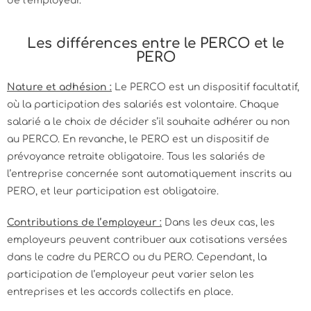
de l’employeur.
Les différences entre le PERCO et le
PERO
Nature et adhésion :
Le PERCO est un dispositif facultatif,
où la participation des salariés est volontaire. Chaque
salarié a le choix de décider s’il souhaite adhérer ou non
au PERCO. En revanche, le PERO est un dispositif de
prévoyance retraite obligatoire. Tous les salariés de
l’entreprise concernée sont automatiquement inscrits au
PERO, et leur participation est obligatoire.
Contributions de l’employeur :
Dans les deux cas, les
employeurs peuvent contribuer aux cotisations versées
dans le cadre du PERCO ou du PERO. Cependant, la
participation de l’employeur peut varier selon les
entreprises et les accords collectifs en place.