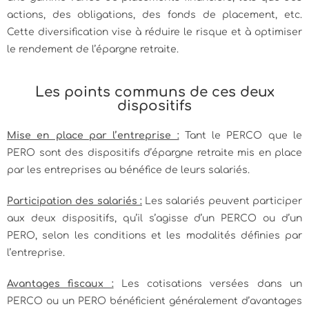
actions, des obligations, des fonds de placement, etc.
Cette diversification vise à réduire le risque et à optimiser
le rendement de l’épargne retraite.
Les points communs de ces deux
dispositifs
Mise en place par l’entreprise :
Tant le PERCO que le
PERO sont des dispositifs d’épargne retraite mis en place
par les entreprises au bénéfice de leurs salariés.
Participation des salariés :
Les salariés peuvent participer
aux deux dispositifs, qu’il s’agisse d’un PERCO ou d’un
PERO, selon les conditions et les modalités définies par
l’entreprise.
Avantages fiscaux :
Les cotisations versées dans un
PERCO ou un PERO bénéficient généralement d’avantages