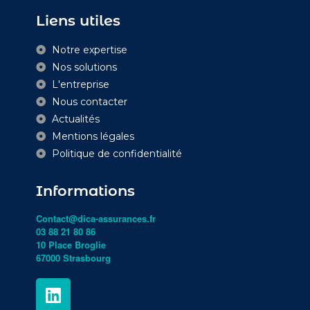
Liens utiles
Notre expertise
Nos solutions
L'entreprise
Nous contacter
Actualités
Mentions légales
Politique de confidentialité
Informations
Contact@dica-assurances.fr
03 88 21 80 86
10 Place Broglie
67000 Strasbourg