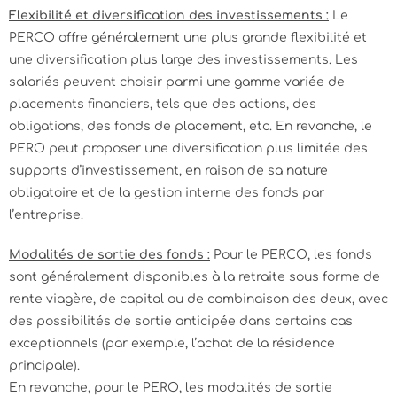
Flexibilité et diversification des investissements :
Le
PERCO offre généralement une plus grande flexibilité et
une diversification plus large des investissements. Les
salariés peuvent choisir parmi une gamme variée de
placements financiers, tels que des actions, des
obligations, des fonds de placement, etc. En revanche, le
PERO peut proposer une diversification plus limitée des
supports d’investissement, en raison de sa nature
obligatoire et de la gestion interne des fonds par
l’entreprise.
Modalités de sortie des fonds :
Pour le PERCO, les fonds
sont généralement disponibles à la retraite sous forme de
rente viagère, de capital ou de combinaison des deux, avec
des possibilités de sortie anticipée dans certains cas
exceptionnels (par exemple, l’achat de la résidence
principale).
En revanche, pour le PERO, les modalités de sortie