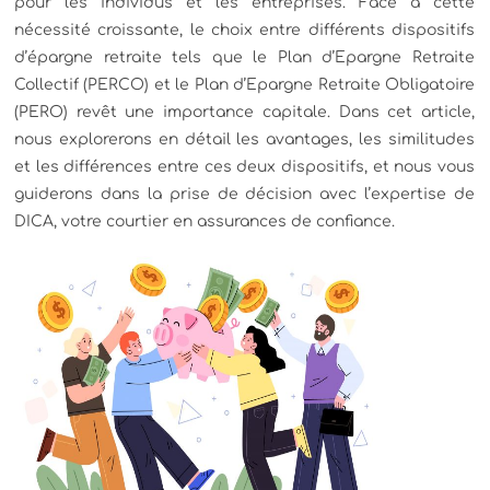
pour les individus et les entreprises. Face à cette
nécessité croissante, le choix entre différents dispositifs
d’épargne retraite tels que le Plan d’Epargne Retraite
Collectif (PERCO) et le Plan d’Epargne Retraite Obligatoire
(PERO) revêt une importance capitale. Dans cet article,
nous explorerons en détail les avantages, les similitudes
et les différences entre ces deux dispositifs, et nous vous
guiderons dans la prise de décision avec l’expertise de
DICA, votre courtier en assurances de confiance.