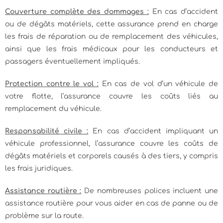
Couverture complète des dommages :
En cas d’accident
ou de dégâts matériels, cette assurance prend en charge
les frais de réparation ou de remplacement des véhicules,
ainsi que les frais médicaux pour les conducteurs et
passagers éventuellement impliqués.
Protection contre le vol :
En cas de vol d’un véhicule de
votre flotte, l’assurance couvre les coûts liés au
remplacement du véhicule.
Responsabilité civile :
En cas d’accident impliquant un
véhicule professionnel, l’assurance couvre les coûts de
dégâts matériels et corporels causés à des tiers, y compris
les frais juridiques.
Assistance routière :
De nombreuses polices incluent une
assistance routière pour vous aider en cas de panne ou de
problème sur la route.