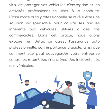
vital de protéger vos véhicules d’entreprise et les
activités professionnelles liées à la conduite.
L’assurance auto professionnelle se révèle être une
solution indispensable pour couvrir les risques
inhérents aux véhicules utilisés à des fins
commerciales. Dans cet article, nous allons
explorer en détail ce qu’est l’assurance auto
professionnelle, son importance cruciale, ainsi que
comment elle peut sauvegarder votre entreprise
contre les retombées financières des incidents liés
aux véhicules.