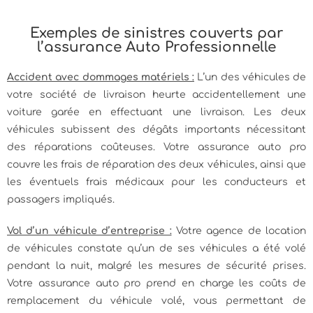
Exemples de sinistres couverts par
l’assurance Auto Professionnelle
Accident avec dommages matériels :
L’un des véhicules de
votre société de livraison heurte accidentellement une
voiture garée en effectuant une livraison. Les deux
véhicules subissent des dégâts importants nécessitant
des réparations coûteuses. Votre assurance auto pro
couvre les frais de réparation des deux véhicules, ainsi que
les éventuels frais médicaux pour les conducteurs et
passagers impliqués.
Vol d’un véhicule d’entreprise :
Votre agence de location
de véhicules constate qu’un de ses véhicules a été volé
pendant la nuit, malgré les mesures de sécurité prises.
Votre assurance auto pro prend en charge les coûts de
remplacement du véhicule volé, vous permettant de