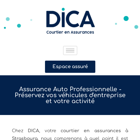
Espace assuré
Assurance Auto Professionnelle -
Préservez vos véhicules d'entreprise
et votre activité
Chez
DICA
, votre
courtier en assurances à
Strasbourg
, nous comprenons à quel point il est