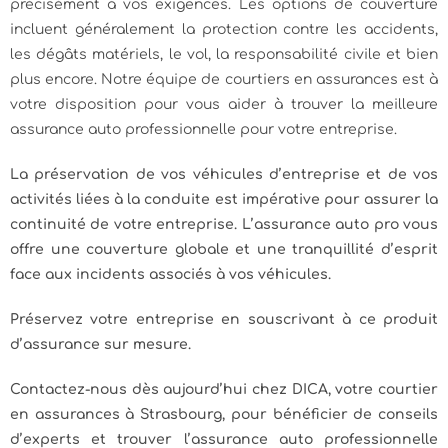
précisément à vos exigences. Les options de couverture
incluent généralement la protection contre les accidents,
les dégâts matériels, le vol, la responsabilité civile et bien
plus encore. Notre équipe de courtiers en assurances est à
votre disposition pour vous aider à trouver la meilleure
assurance auto professionnelle pour votre entreprise.
La préservation de vos véhicules d’entreprise et de vos
activités liées à la conduite est impérative pour assurer la
continuité de votre entreprise. L’assurance auto pro vous
offre une couverture globale et une tranquillité d’esprit
face aux incidents associés à vos véhicules.
Préservez votre entreprise en souscrivant à ce produit
d’assurance sur mesure.
Contactez-nous dès aujourd’hui chez DICA, votre courtier
en assurances à Strasbourg, pour bénéficier de conseils
d’experts et trouver l’assurance auto professionnelle