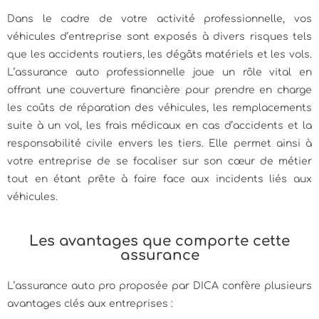
Dans le cadre de votre activité professionnelle, vos
véhicules d’entreprise sont exposés à divers risques tels
que les accidents routiers, les dégâts matériels et les vols.
L’assurance auto professionnelle joue un rôle vital en
offrant une couverture financière pour prendre en charge
les coûts de réparation des véhicules, les remplacements
suite à un vol, les frais médicaux en cas d’accidents et la
responsabilité civile envers les tiers. Elle permet ainsi à
votre entreprise de se focaliser sur son cœur de métier
tout en étant prête à faire face aux incidents liés aux
véhicules.
Les avantages que comporte cette
assurance
L’assurance auto pro proposée par DICA confère plusieurs
avantages clés aux entreprises :