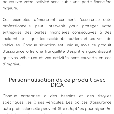
poursuivre votre activité sans subir une perte financière
majeure.
Ces exemples démontrent comment l’assurance auto
professionnelle peut intervenir pour protéger votre
entreprise des pertes financières consécutives à des
incidents tels que les accidents routiers et les vols de
véhicules. Chaque situation est unique, mais ce produit
d’assurance offre une tranquillité d’esprit en garantissant
que vos véhicules et vos activités sont couverts en cas
d’imprévu.
Personnalisation de ce produit avec
DICA
Chaque entreprise a des besoins et des risques
spécifiques liés à ses véhicules. Les polices d’assurance
auto professionnelle peuvent être adaptées pour répondre