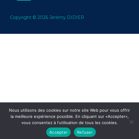
Copyright © 2026 Jérémy DIDIER
Nous utilisons des cookies sur notre site Web pour vous offrir
la meilleure expérience possible. En cliquant sur «Accepter»,
vous consentez à l'utilisation de tous les cookies.
Accepter
Refuser