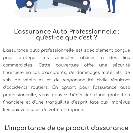
L'assurance Auto Professionnelle :
qu'est-ce que c'est ?
L’assurance auto professionnelle est spécialement conçue
pour protéger les véhicules utilisés à des fins
commerciales. Cette couverture offre une sécurité
financière en cas d’accidents, de dommages matériels, de
vols de véhicules et de responsabilité civile résultant
d’accidents routiers. En optant pour l’assurance auto
professionnelle, vous pouvez bénéficier d’une protection
financière et d’une tranquillité d’esprit face aux imprévus
liés aux véhicules de votre entreprise.
L'importance de ce produit d'assurance