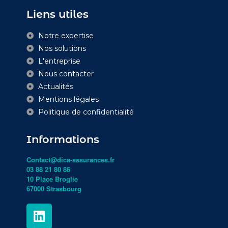
Liens utiles
Notre expertise
Nos solutions
L'entreprise
Nous contacter
Actualités
Mentions légales
Politique de confidentialité
Informations
Contact@dica-assurances.fr
03 88 21 80 86
10 Place Broglie
67000 Strasbourg