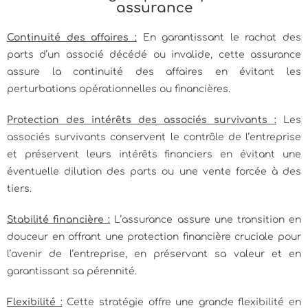
assurance
Continuité des affaires :
En garantissant le rachat des
parts d’un associé décédé ou invalide, cette assurance
assure la continuité des affaires en évitant les
perturbations opérationnelles ou financières.
Protection des intérêts des associés survivants :
Les
associés survivants conservent le contrôle de l’entreprise
et préservent leurs intérêts financiers en évitant une
éventuelle dilution des parts ou une vente forcée à des
tiers.
Stabilité financière :
L’assurance assure une transition en
douceur en offrant une protection financière cruciale pour
l’avenir de l’entreprise, en préservant sa valeur et en
garantissant sa pérennité.
Flexibilité :
Cette stratégie offre une grande flexibilité en