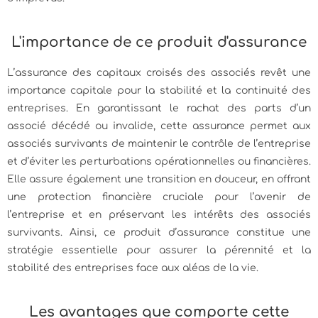
L'importance de ce produit d'assurance
L’assurance des capitaux croisés des associés revêt une
importance capitale pour la stabilité et la continuité des
entreprises. En garantissant le rachat des parts d’un
associé décédé ou invalide, cette assurance permet aux
associés survivants de maintenir le contrôle de l’entreprise
et d’éviter les perturbations opérationnelles ou financières.
Elle assure également une transition en douceur, en offrant
une protection financière cruciale pour l’avenir de
l’entreprise et en préservant les intérêts des associés
survivants. Ainsi, ce produit d’assurance constitue une
stratégie essentielle pour assurer la pérennité et la
stabilité des entreprises face aux aléas de la vie.
Les avantages que comporte cette