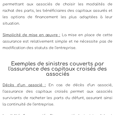
permettant aux associés de choisir les modalités de
rachat des parts, les bénéficiaires des capitaux assurés et
les options de financement les plus adaptées à leur
situation.
Simplicité de mise en œuvre :
La mise en place de cette
assurance est relativement simple et ne nécessite pas de
modification des statuts de l’entreprise.
Exemples de sinistres couverts par
l'assurance des capitaux croisés des
associés
Décès d’un associé :
En cas de décès d’un associé,
l’assurance des capitaux croisés permet aux associés
survivants de racheter les parts du défunt, assurant ainsi
la continuité de l’entreprise.