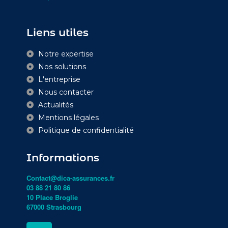
Liens utiles
Notre expertise
Nos solutions
L'entreprise
Nous contacter
Actualités
Mentions légales
Politique de confidentialité
Informations
Contact@dica-assurances.fr
03 88 21 80 86
10 Place Broglie
67000 Strasbourg