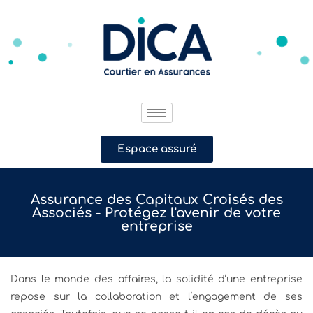
Espace assuré
Assurance des Capitaux Croisés des
Associés - Protégez l'avenir de votre
entreprise
Dans le monde des affaires, la solidité d’une entreprise
repose sur la collaboration et l’engagement de ses