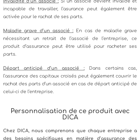
Invalidité d’un associé :
Si un associé devient invalide et
incapable de travailler, l’asurance peut également être
activée pour le rachat de ses parts.
Maladie grave d’un associé :
En cas de maladie grave
nécessitant un retrait de l’associé de l’entreprise, ce
produit d’assurance peut être utilisé pour racheter ses
parts.
Départ anticipé d’un associé :
Dans certains cas,
l’assurance des capitaux croisés peut également couvrir le
rachat des parts d’un associé en cas de départ anticipé de
celui-ci de l’entreprise.
Personnalisation de ce produit avec
DICA
Chez DICA, nous comprenons que chaque entreprise a
des besoins spécifiques en matière d’assurance des