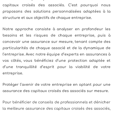
capitaux croisés des associés. C’est pourquoi nous
proposons des solutions personnalisées adaptées à la
structure et aux objectifs de chaque entreprise.
Notre approche consiste à analyser en profondeur les
besoins et les risques de chaque entreprise, puis à
concevoir une assurance sur mesure, tenant compte des
particularités de chaque associé et de la dynamique de
l’entreprise. Avec notre équipe d’experts en assurances à
vos côtés, vous bénéficiez d’une protection adaptée et
d’une tranquillité d’esprit pour la viabilité de votre
entreprise.
Protéger l’avenir de votre entreprise en optant pour une
assurance des capitaux croisés des associés sur mesure.
Pour bénéficier de conseils de professionnels et dénicher
la meilleure assurance des capitaux croisés des associés,