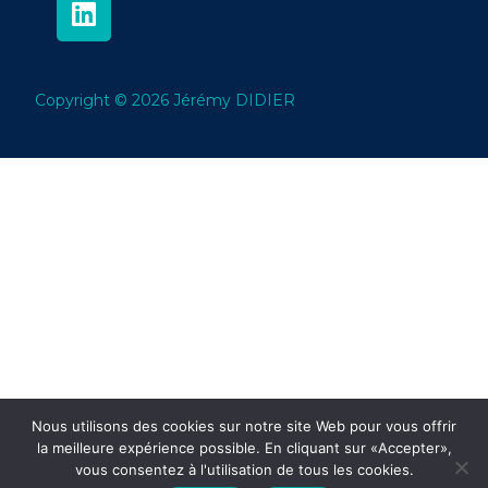
Copyright © 2026 Jérémy DIDIER
Nous utilisons des cookies sur notre site Web pour vous offrir
la meilleure expérience possible. En cliquant sur «Accepter»,
vous consentez à l'utilisation de tous les cookies.