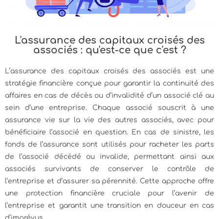
L'assurance des capitaux croisés des
associés : qu'est-ce que c'est ?
L’assurance des capitaux croisés des associés est une
stratégie financière conçue pour garantir la continuité des
affaires en cas de décès ou d’invalidité d’un associé clé au
sein d’une entreprise. Chaque associé souscrit à une
assurance vie sur la vie des autres associés, avec pour
bénéficiaire l’associé en question. En cas de sinistre, les
fonds de l’assurance sont utilisés pour racheter les parts
de l’associé décédé ou invalide, permettant ainsi aux
associés survivants de conserver le contrôle de
l’entreprise et d’assurer sa pérennité. Cette approche offre
une protection financière cruciale pour l’avenir de
l’entreprise et garantit une transition en douceur en cas
d’imprévus.