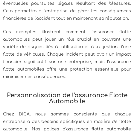
éventuelles poursuites légales résultant des blessures.
Cela permettra à l’entreprise de gérer les conséquences
financières de l’accident tout en maintenant sa réputation.
Ces exemples illustrent comment l’assurance flotte
automobiles peut jouer un rôle crucial en couvrant une
variété de risques liés à l’utilisation et à la gestion d’une
flotte de véhicules. Chaque incident peut avoir un impact
financier significatif sur une entreprise, mais l’assurance
flotte automobiles offre une protection essentielle pour
minimiser ces conséquences.
Personnalisation de l'assurance Flotte
Automobile
Chez DICA, nous sommes conscients que chaque
entreprise a des besoins spécifiques en matière de flotte
automobile. Nos polices d’assurance flotte automobile