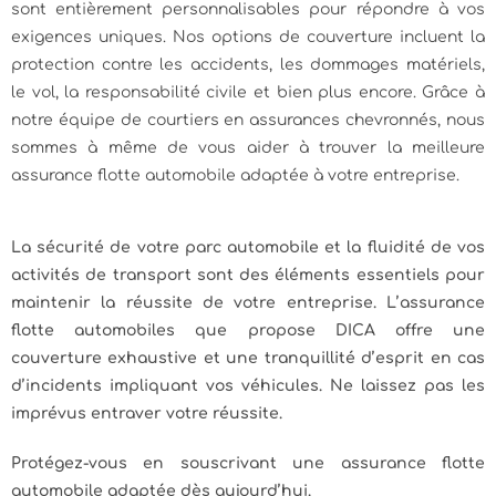
sont entièrement personnalisables pour répondre à vos
exigences uniques. Nos options de couverture incluent la
protection contre les accidents, les dommages matériels,
le vol, la responsabilité civile et bien plus encore. Grâce à
notre équipe de courtiers en assurances chevronnés, nous
sommes à même de vous aider à trouver la meilleure
assurance flotte automobile adaptée à votre entreprise.
La sécurité de votre parc automobile et la fluidité de vos
activités de transport sont des éléments essentiels pour
maintenir la réussite de votre entreprise. L’assurance
flotte automobiles que propose DICA offre une
couverture exhaustive et une tranquillité d’esprit en cas
d’incidents impliquant vos véhicules. Ne laissez pas les
imprévus entraver votre réussite.
Protégez-vous en souscrivant une assurance flotte
automobile adaptée dès aujourd’hui.