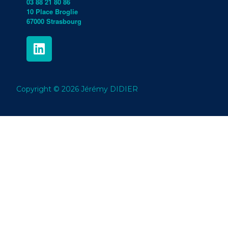
03 88 21 80 86
10 Place Broglie
67000 Strasbourg
Copyright © 2026 Jérémy DIDIER