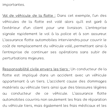
importantes.
Vol de véhicule de la flotte :
Dans cet exemple, l’un des
véhicules de la flotte est volé alors qu’il est garé à
l’extérieur d’un client pour une livraison. L’entreprise
signale rapidement le vol à la police et à son assureur.
L’assurance flotte automobiles interviendra pour couvrir le
coût de remplacement du véhicule volé, permettant ainsi à
l’entreprise de continuer ses opérations sans subir de
perturbations majeures.
Responsabilité civile envers les tiers :
Un conducteur de la
flotte est impliqué dans un accident avec un véhicule
appartenant à un tiers. L’accident cause des dommages
matériels au véhicule tiers ainsi que des blessures légères
au conducteur de ce véhicule. L’assurance flotte
automobiles couvrira non seulement les frais de réparation
du véhicule tiers, mais également les frais médicaux et les