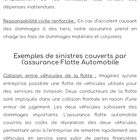
dépenses inattendues.
Responsabilité civile renforcée
:
En cas d’accident causant
des dommages à des tiers, notre assurance prend en
charge les frais de dommages matériels et corporels.
Exemples de sinistres couverts par
l'assurance Flotte Automobile
Collision entre véhicules de la flotte :
Imaginez qu’une
entreprise possède une flotte de véhicules utilisés pour
des services de livraison. Deux conducteurs de la flotte
sont impliqués dans une collision frontale en raison d’une
erreur de jugement. Les deux véhicules subissent des
dommages importants. L’assurance flotte automobile
couvrira les coûts de réparation des deux véhicules,
permettant ainsi à l’entreprise de remettre rapidement ses
véhicules en service sans subir de pertes financières