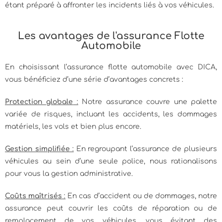
étant préparé à affronter les incidents liés à vos véhicules.
Les avantages de l'assurance Flotte
Automobile
En choisissant l’assurance flotte automobile avec DICA,
vous bénéficiez d’une série d’avantages concrets :
Protection globale
:
Notre assurance couvre une palette
variée de risques, incluant les accidents, les dommages
matériels, les vols et bien plus encore.
Gestion simplifiée
:
En regroupant l’assurance de plusieurs
véhicules au sein d’une seule police, nous rationalisons
pour vous la gestion administrative.
Coûts maîtrisés
:
En cas d’accident ou de dommages, notre
assurance peut couvrir les coûts de réparation ou de
remplacement de vos véhicules, vous évitant des