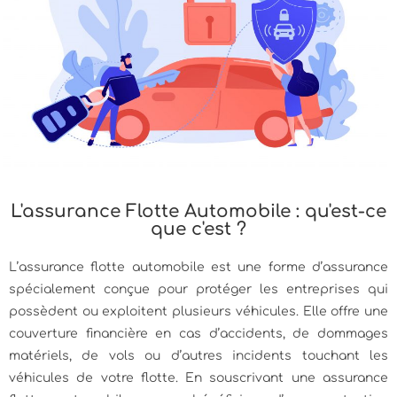
L'assurance Flotte Automobile : qu'est-ce
que c'est ?
L’assurance flotte automobile est une forme d’assurance
spécialement conçue pour protéger les entreprises qui
possèdent ou exploitent plusieurs véhicules. Elle offre une
couverture financière en cas d’accidents, de dommages
matériels, de vols ou d’autres incidents touchant les
véhicules de votre flotte. En souscrivant une assurance