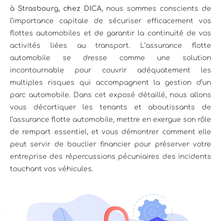
à Strasbourg, chez DICA
, nous sommes conscients de
l’importance capitale de sécuriser efficacement vos
flottes automobiles et de garantir la continuité de vos
activités liées au transport. L’assurance flotte
automobile se dresse comme une solution
incontournable pour couvrir adéquatement les
multiples risques qui accompagnent la gestion d’un
parc automobile. Dans cet exposé détaillé, nous allons
vous décortiquer les tenants et aboutissants de
l’assurance flotte automobile, mettre en exergue son rôle
de rempart essentiel, et vous démontrer comment elle
peut servir de bouclier financier pour préserver votre
entreprise des répercussions pécuniaires des incidents
touchant vos véhicules.