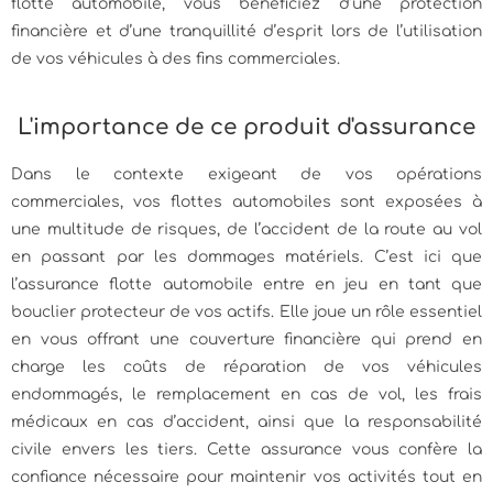
flotte automobile, vous bénéficiez d’une protection
financière et d’une tranquillité d’esprit lors de l’utilisation
de vos véhicules à des fins commerciales.
L'importance de ce produit d'assurance
Dans le contexte exigeant de vos opérations
commerciales, vos flottes automobiles sont exposées à
une multitude de risques, de l’accident de la route au vol
en passant par les dommages matériels. C’est ici que
l’assurance flotte automobile entre en jeu en tant que
bouclier protecteur de vos actifs. Elle joue un rôle essentiel
en vous offrant une couverture financière qui prend en
charge les coûts de réparation de vos véhicules
endommagés, le remplacement en cas de vol, les frais
médicaux en cas d’accident, ainsi que la responsabilité
civile envers les tiers. Cette assurance vous confère la
confiance nécessaire pour maintenir vos activités tout en