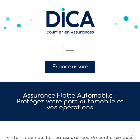
Espace assuré
Assurance Flotte Automobile -
Protégez votre parc automobile et
vos opérations
En tant que
courtier en assurances de confiance basé