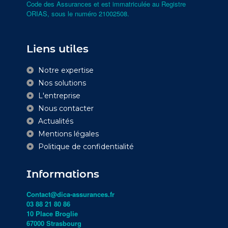
Code des Assurances et est immatriculée au Registre
ORIAS, sous le numéro
21002508
.
Liens utiles
Notre expertise
Nos solutions
L'entreprise
Nous contacter
Actualités
Mentions légales
Politique de confidentialité
Informations
Contact@dica-assurances.fr
03 88 21 80 86
10 Place Broglie
67000 Strasbourg