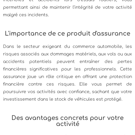
permettant ainsi de maintenir l’intégrité de votre activité
malgré ces incidents.
L'importance de ce produit d'assurance
Dans le secteur exigeant du commerce automobile, les
risques associés aux dommages matériels, aux vols ou aux
accidents potentiels peuvent entraîner des pertes
financières significatives pour les professionnels. Cette
assurance joue un rôle critique en offrant une protection
financière contre ces risques. Elle vous permet de
poursuivre vos activités avec confiance, sachant que votre
investissement dans le stock de véhicules est protégé.
Des avantages concrets pour votre
activité