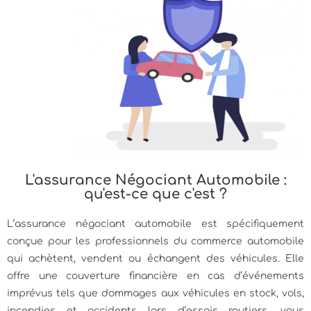
L'assurance Négociant Automobile :
qu'est-ce que c'est ?
L’assurance négociant automobile est spécifiquement
conçue pour les professionnels du commerce automobile
qui achètent, vendent ou échangent des véhicules. Elle
offre une couverture financière en cas d’événements
imprévus tels que dommages aux véhicules en stock, vols,
incendies et accidents lors d’essais routiers, vous