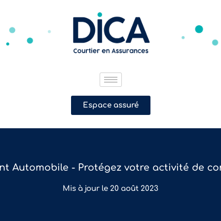
Espace assuré
t Automobile - Protégez votre activité de 
Mis à jour le 20 août 2023