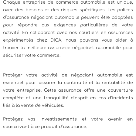
Chaque entreprise de commerce automobile est unique,
avec des besoins et des risques spécifiques. Les polices
d’assurance négociant automobile peuvent être adaptées
pour répondre aux exigences particulières de votre
activité. En collaborant avec nos courtiers en assurances
expérimentés chez DICA, nous pouvons vous aider à
trouver la meilleure assurance négociant automobile pour
sécuriser votre commerce.
Protéger votre activité de négociant automobile est
essentiel pour assurer la continuité et la rentabilité de
votre entreprise. Cette assurance offre une couverture
complète et une tranquillité d’esprit en cas d’incidents
liés à la vente de véhicules.
Protégez vos investissements et votre avenir en
souscrivant à ce produit d’assurance.