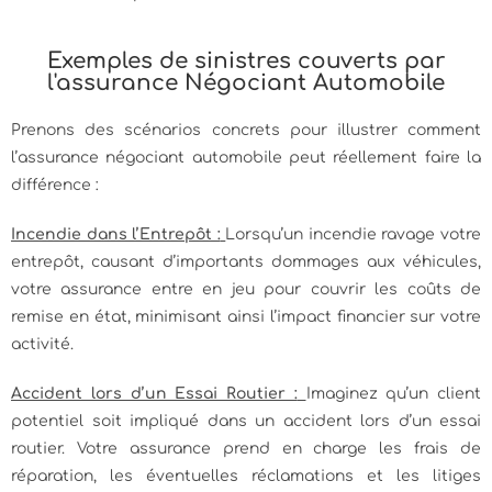
Exemples de sinistres couverts par
l'assurance Négociant Automobile
Prenons des scénarios concrets pour illustrer comment
l’assurance négociant automobile peut réellement faire la
différence :
Incendie dans l’Entrepôt :
Lorsqu’un incendie ravage votre
entrepôt, causant d’importants dommages aux véhicules,
votre assurance entre en jeu pour couvrir les coûts de
remise en état, minimisant ainsi l’impact financier sur votre
activité.
Accident lors d’un Essai Routier :
Imaginez qu’un client
potentiel soit impliqué dans un accident lors d’un essai
routier. Votre assurance prend en charge les frais de
réparation, les éventuelles réclamations et les litiges