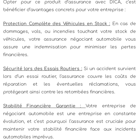
Opter pour ce produit d’assurance avec DICA, c’est
bénéficier d’avantages concrets pour votre entreprise :
Protection Complète des Véhicules en Stock :
En cas de
dommages, vols, ou incendies touchant votre stock de
véhicules, votre assurance négociant automobile vous
assure une indemnisation pour minimiser les pertes
financières.
Sécurité lors des Essais Routiers :
Si un accident survient
lors d’un essai routier, l’assurance couvre les coûts de
réparation et les éventuelles réclamations, vous
protégeant ainsi contre les retombées financières.
Stabilité Financière Garantie :
Votre entreprise de
négociant automobile est une entreprise en constante
évolution, et c’est pourquoi l’assurance est cruciale pour
maintenir votre stabilité financière face aux incidents
automobiles imprévus.