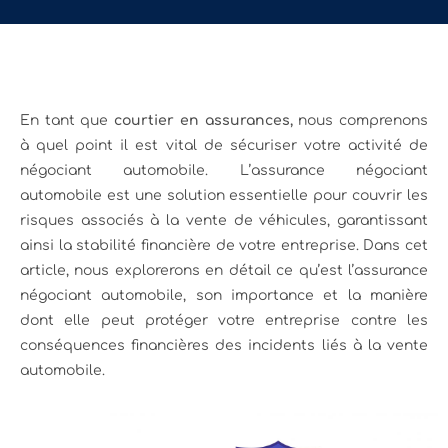
En tant que
courtier en assurances,
nous comprenons
à quel point il est vital de sécuriser votre activité de
négociant automobile. L’assurance négociant
automobile est une solution essentielle pour couvrir les
risques associés à la vente de véhicules, garantissant
ainsi la stabilité financière de votre entreprise. Dans cet
article, nous explorerons en détail ce qu’est l’assurance
négociant automobile, son importance et la manière
dont elle peut protéger votre entreprise contre les
conséquences financières des incidents liés à la vente
automobile.