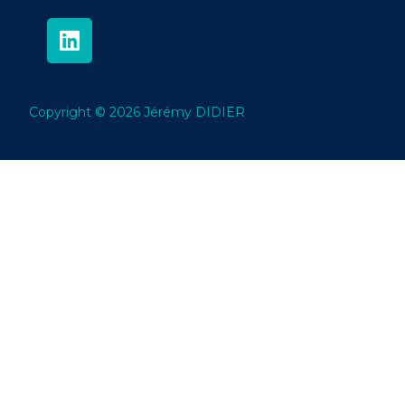
Copyright © 2026 Jérémy DIDIER