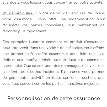
éventuels, vous laissant vous concentrer sur votre activité.
Vol de Véhicules :
En cas de vol de véhicules de valeur,
votre assurance vous offre une indemnisation pour
récupérer vos pertes financières, vous permettant de
rebondir plus rapidement.
Ces exemples illustrent comment ce produit d’assurance
peut intervenir dans une variété de scénarios, vous offrant
une protection financière essentielle pour faire face aux
défis et aux imprévus inhérents à l’industrie du commerce
automobile. Que ce soit pour des dommages, des vols, des
accidents ou d’autres incidents, l’assurance vous permet
de gérer votre activité en toute confiance, sachant que
vous êtes couvert contre les pertes financières majeures.
Personnalisation de cette assurance